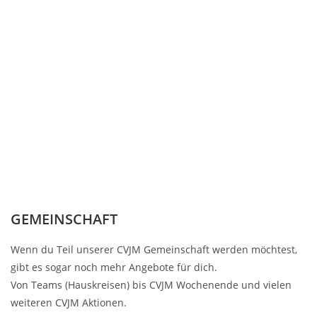
GEMEINSCHAFT
Wenn du Teil unserer CVJM Gemeinschaft werden möchtest,
gibt es sogar noch mehr Angebote für dich.
Von Teams (Hauskreisen) bis CVJM Wochenende und vielen
weiteren CVJM Aktionen.