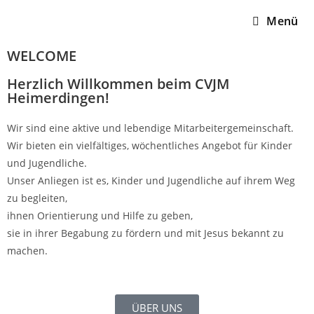
Menü
WELCOME
Herzlich Willkommen beim CVJM
Heimerdingen!
Wir sind eine aktive und lebendige Mitarbeitergemeinschaft.
Wir bieten ein vielfältiges, wöchentliches Angebot für Kinder
und Jugendliche.
Unser Anliegen ist es, Kinder und Jugendliche auf ihrem Weg
zu begleiten,
ihnen Orientierung und Hilfe zu geben,
sie in ihrer Begabung zu fördern und mit Jesus bekannt zu
machen.
ÜBER UNS