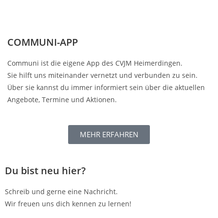
COMMUNI-APP
Communi ist die eigene App des CVJM Heimerdingen.
Sie hilft uns miteinander vernetzt und verbunden zu sein.
Über sie kannst du immer informiert sein über die aktuellen
Angebote, Termine und Aktionen.
MEHR ERFAHREN
Du bist neu hier?
Schreib und gerne eine Nachricht.
Wir freuen uns dich kennen zu lernen!