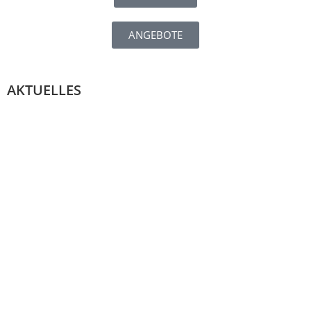
ANGEBOTE
AKTUELLES