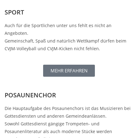
SPORT
Auch für die Sportlichen unter uns fehlt es nicht an
Angeboten.
Gemeinschaft, Spaß und natürlich Wettkampf dürfen beim
CVJM-Volleyball und CVJM-Kicken nicht fehlen.
MEHR ERFAHREN
POSAUNENCHOR
Die Hauptaufgabe des Posaunenchors ist das Musizieren bei
Gottesdiensten und anderen Gemeindeanlässen.
Sowohl Gottesdienst gängige Trompeten- und
Posaunenliteratur als auch moderne Stücke werden