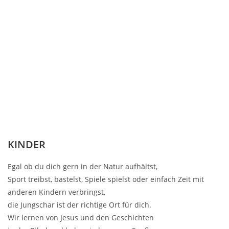
KINDER
Egal ob du dich gern in der Natur aufhältst,
Sport treibst, bastelst, Spiele spielst oder einfach Zeit mit
anderen Kindern verbringst,
die Jungschar ist der richtige Ort für dich.
Wir lernen von Jesus und den Geschichten