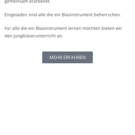
gemeinsam erarbeitet.
Eingeladen sind alle die ein Blasinstrument beherrschen.
Für alle die ein Blasinstrument lernen möchten bieten wir
den Jungbläserunterricht an.
MEHR ERFAHREN